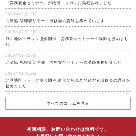
『労務安全セミナー』が物流ニッポンに掲載されました
2026年02月19日
北済協 管理者リモート研修会の講師を務めています
2026年02月12日
旭川地区トラック協会開催 労務管理セミナーの講師を務めまし
た
2026年01月29日
北済協 札幌支部開催 労務安全セミナーの講師を務めました
2026年01月13日
北見地区トラック協会開催 新年交礼会及び経営者研修会の講師を
務めました
すべてのコラムを見る
初回相談、お問い合わせは無料です。