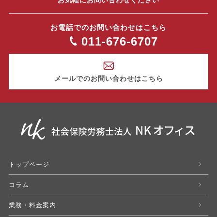
お気軽にお問い合わせください
お電話でのお問い合わせはこちら
011-676-6707
メールでのお問い合わせはこちら
トップページ
コラム
業務・料金案内