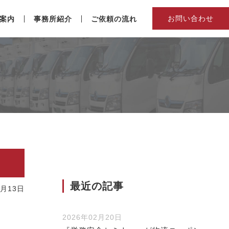
お問い合わせ
案内
事務所紹介
ご依頼の流れ
最近の記事
2月13日
2026年02月20日