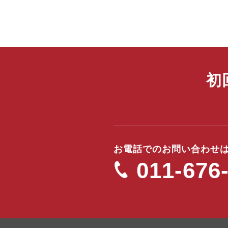
初
お電話でのお問い合わせ
011-676