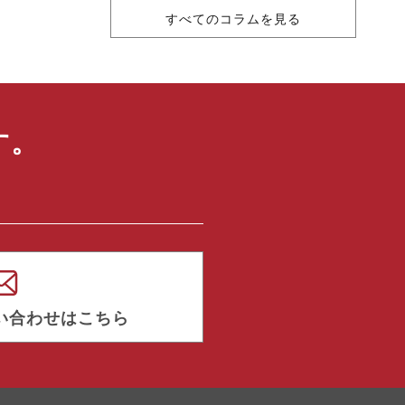
すべてのコラムを見る
す。
い合わせはこちら