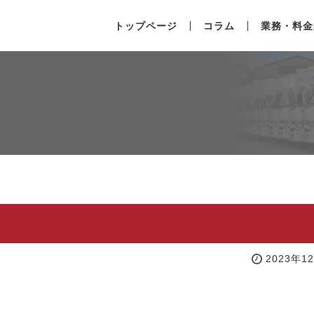
トップページ
コラム
業務・料金
2023年1