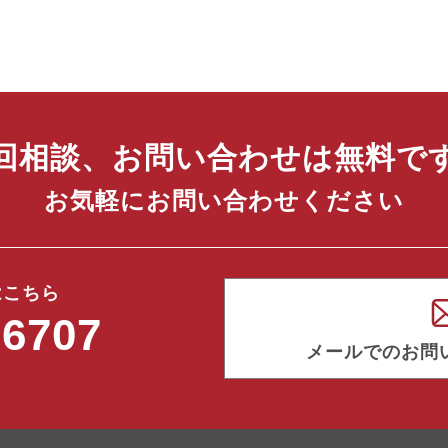
回相談、お問い合わせは無料で
お気軽にお問い合わせください
はこちら
-6707
メールでのお問