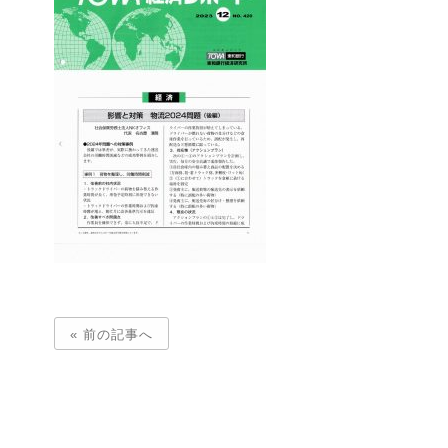
« 前の記事へ