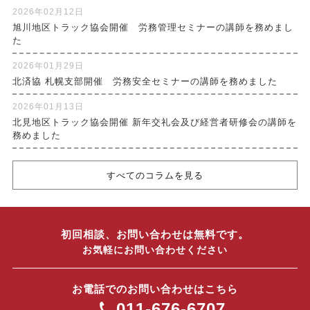
2026年02月12日
旭川地区トラック協会開催 労務管理セミナーの講師を務めまし
た
2026年01月29日
北済協 札幌支部開催 労務安全セミナーの講師を務めました
2026年01月13日
北見地区トラック協会開催 新年交礼会及び経営者研修会の講師を
務めました
すべてのコラムを見る
初回相談、お問い合わせは無料です。
お気軽にお問い合わせください
お電話でのお問い合わせはこちら
011-676-6707