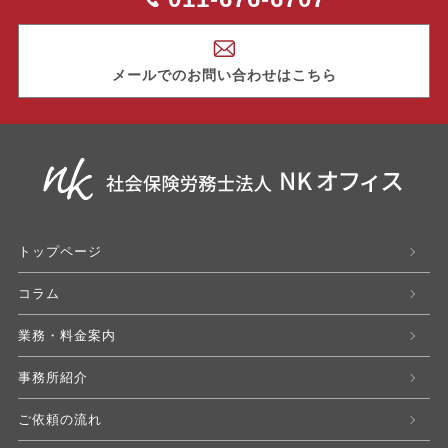
メールでのお問い合わせはこちら
トップページ
コラム
業務・料金案内
事務所紹介
ご依頼の流れ