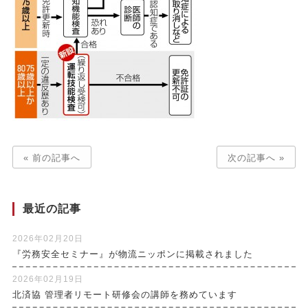
« 前の記事へ
次の記事へ »
最近の記事
2026年02月20日
『労務安全セミナー』が物流ニッポンに掲載されました
2026年02月19日
北済協 管理者リモート研修会の講師を務めています