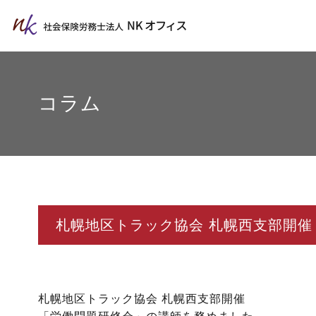
コラム
札幌地区トラック協会 札幌西支部開
札幌地区トラック協会 札幌西支部開催