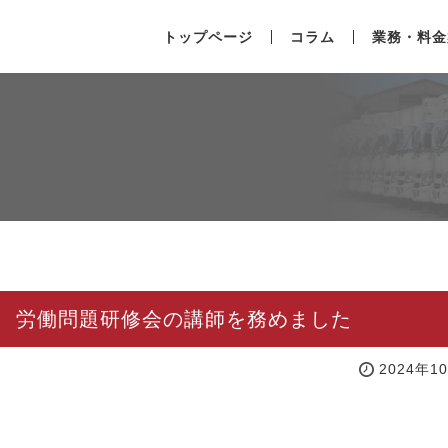
トップページ
コラム
業務・料金
催 労働問題研修会の講師を務めました
2024年1