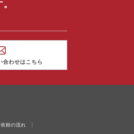
す。
い合わせはこちら
ご依頼の流れ