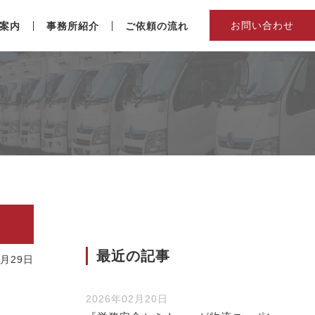
お問い合わせ
案内
事務所紹介
ご依頼の流れ
最近の記事
0月29日
2026年02月20日