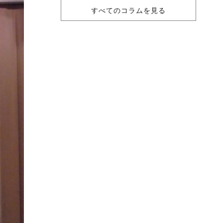
すべてのコラムを見る