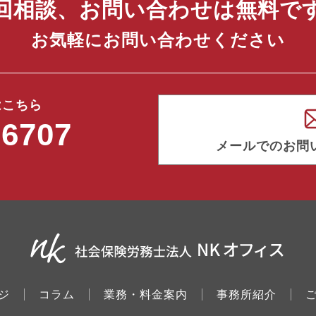
回相談、お問い合わせは無料で
お気軽にお問い合わせください
はこちら
-6707
メールでのお問
ジ
コラム
業務・料金案内
事務所紹介