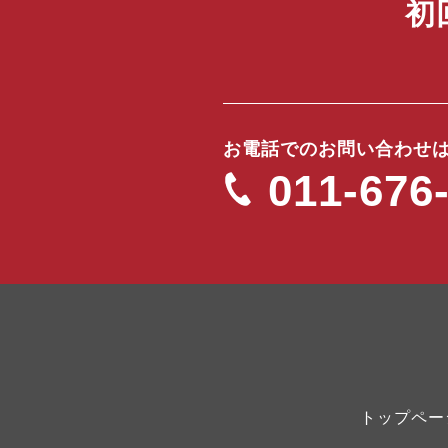
初
お電話でのお問い合わせ
011-676
トップペー