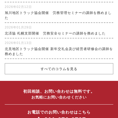
2026年02月12日
旭川地区トラック協会開催 労務管理セミナーの講師を務めまし
た
2026年01月29日
北済協 札幌支部開催 労務安全セミナーの講師を務めました
2026年01月13日
北見地区トラック協会開催 新年交礼会及び経営者研修会の講師を
務めました
すべてのコラムを見る
初回相談、お問い合わせは無料です。
お気軽にお問い合わせください
お電話でのお問い合わせはこちら