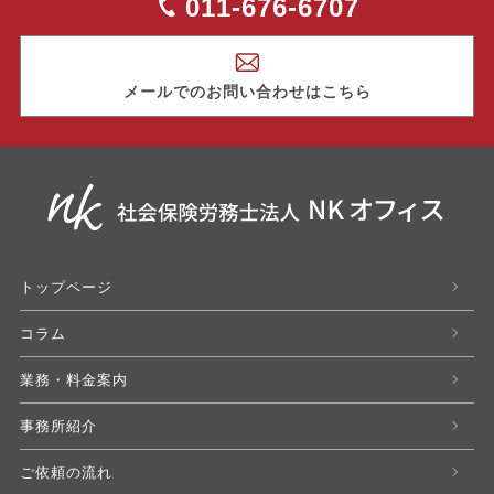
011-676-6707
メールでのお問い合わせはこちら
トップページ
コラム
業務・料金案内
事務所紹介
ご依頼の流れ