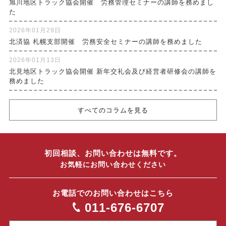
旭川地区トラック協会開催 労務管理セミナーの講師を務めまし
た
2026年01月29日
北済協 札幌支部開催 労務安全セミナーの講師を務めました
2026年01月13日
北見地区トラック協会開催 新年交礼会及び経営者研修会の講師を
務めました
すべてのコラムを見る
初回相談、お問い合わせは無料です。
お気軽にお問い合わせください
お電話でのお問い合わせはこちら
011-676-6707