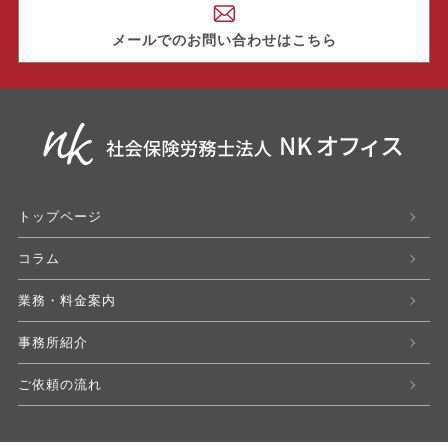
メールでのお問い合わせはこちら
トップページ
コラム
業務・料金案内
事務所紹介
ご依頼の流れ