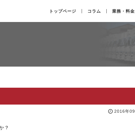
トップページ
コラム
業務・料金
2016年0
か？