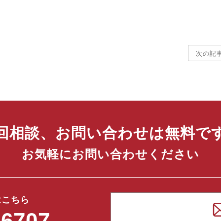
次の記事
回相談、お問い合わせは無料で
お気軽にお問い合わせください
はこちら
-6707