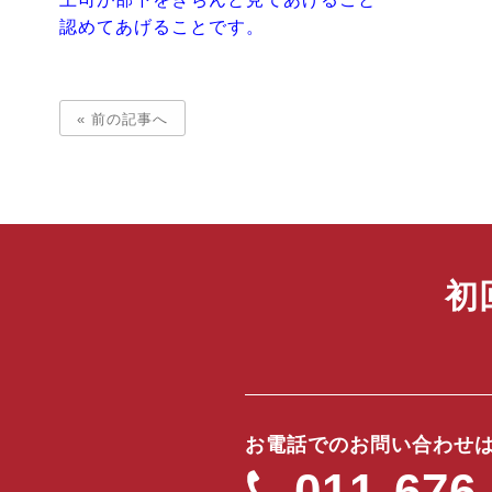
認めてあげることです。
« 前の記事へ
初
お電話でのお問い合わせ
011-676