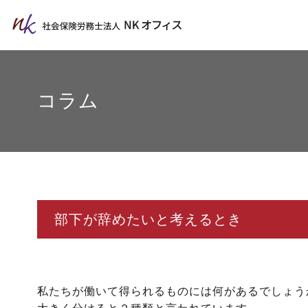
コラム
部下が辞めたいと考えるとき
私たちが働いて得られるものには何があるでしょう