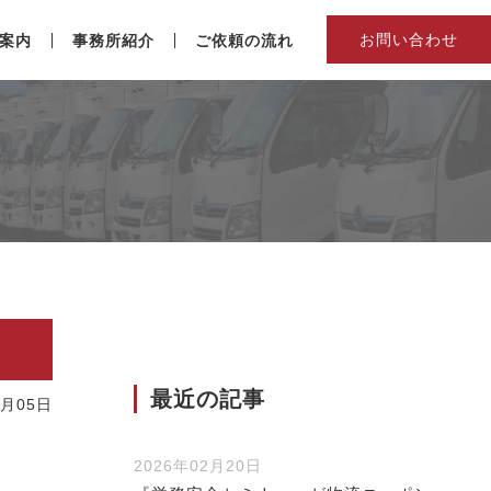
お問い合わせ
案内
事務所紹介
ご依頼の流れ
最近の記事
9月05日
2026年02月20日