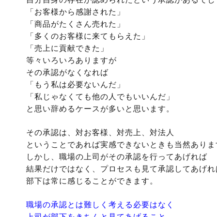
「お客様から感謝された」
「商品がたくさん売れた」
「多くのお客様に来てもらえた」
「売上に貢献できた」
等々いろいろありますが
その承認がなくなれば
「もう私は必要ないんだ」
「私じゃなくても他の人でもいいんだ」
と思い辞めるケースが多いと思います。
その承認は、対お客様、対売上、対法人
ということであれば実感できないときも当然ありま
しかし、職場の上司がその承認を行ってあげれば
結果だけではなく、プロセスも見て承認してあげれ
部下は常に感じることができます。
職場の承認とは難しく考える必要はなく
上司が部下をきちんと見てあげること