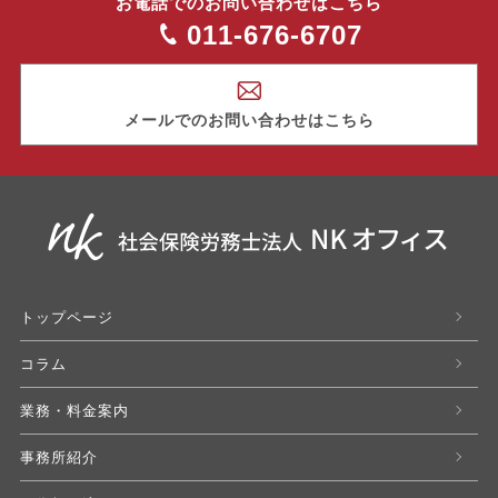
お電話でのお問い合わせはこちら
011-676-6707
メールでのお問い合わせはこちら
トップページ
コラム
業務・料金案内
事務所紹介