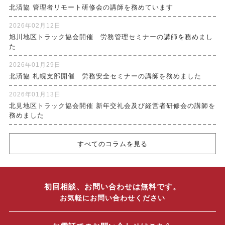
北済協 管理者リモート研修会の講師を務めています
2026年02月12日
旭川地区トラック協会開催 労務管理セミナーの講師を務めまし
た
2026年01月29日
北済協 札幌支部開催 労務安全セミナーの講師を務めました
2026年01月13日
北見地区トラック協会開催 新年交礼会及び経営者研修会の講師を
務めました
すべてのコラムを見る
初回相談、お問い合わせは無料です。
お気軽にお問い合わせください