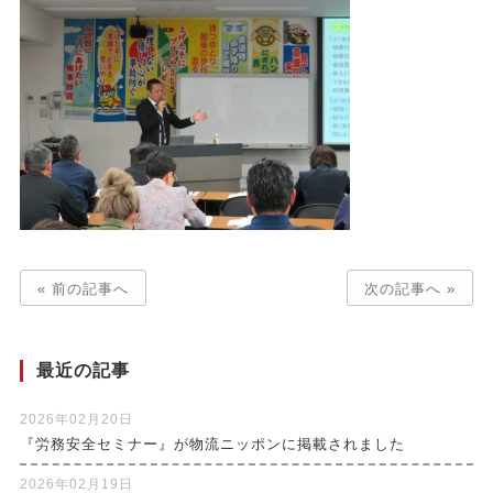
« 前の記事へ
次の記事へ »
最近の記事
2026年02月20日
『労務安全セミナー』が物流ニッポンに掲載されました
2026年02月19日