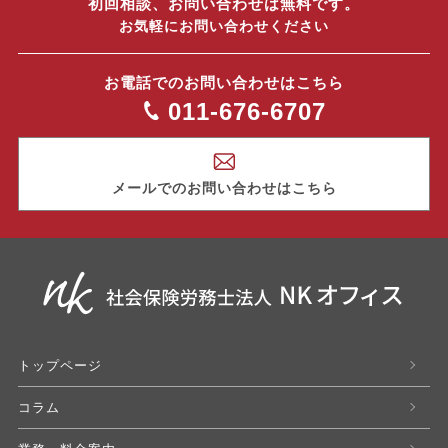
初回相談、お問い合わせは無料です。
お気軽にお問い合わせください
お電話でのお問い合わせはこちら
011-676-6707
メールでのお問い合わせはこちら
トップページ
コラム